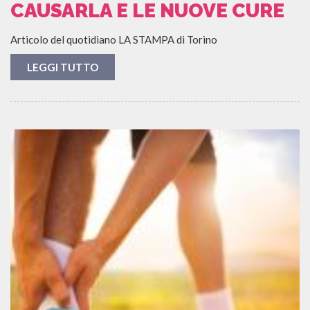
CAUSARLA E LE NUOVE CURE
Articolo del quotidiano LA STAMPA di Torino
LEGGI TUTTO