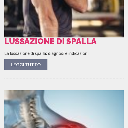
LUSSAZIONE DI SPALLA
La lussazione di spalla: diagnosi e indicazioni
LEGGI TUTTO