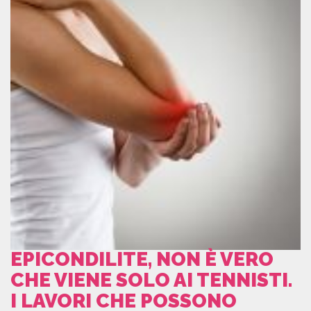
EPICONDILITE, NON È VERO
CHE VIENE SOLO AI TENNISTI.
I LAVORI CHE POSSONO