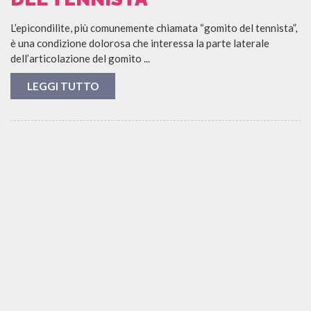
L’epicondilite, più comunemente chiamata “gomito del tennista”,
è una condizione dolorosa che interessa la parte laterale
dell’articolazione del gomito ...
LEGGI TUTTO