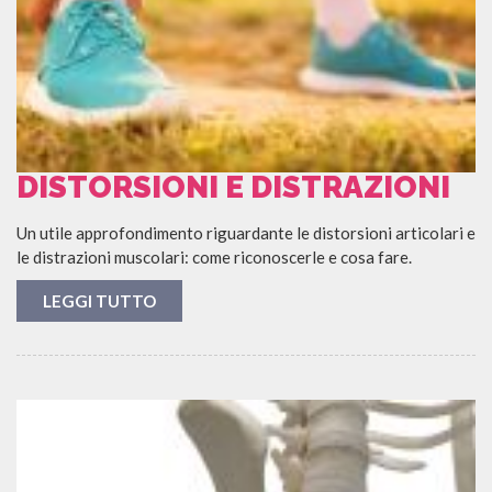
DISTORSIONI E DISTRAZIONI
Un utile approfondimento riguardante le distorsioni articolari e
le distrazioni muscolari: come riconoscerle e cosa fare.
LEGGI TUTTO