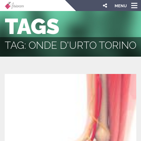
MENU
TAGS
TAG: ONDE D'URTO TORINO