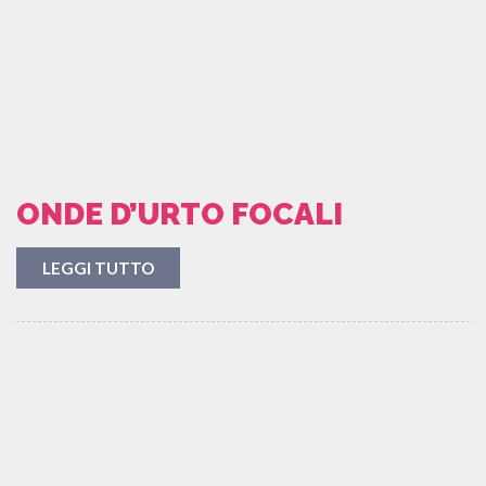
ONDE D’URTO FOCALI
LEGGI TUTTO