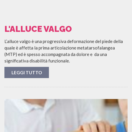
L'ALLUCE VALGO
L’alluce valgo è una progressiva deformazione del piede della
quale è affetta la prima articolazione metatarsofalangea
(MTP) ed è spesso accompagnata da dolore e da una
significativa disabilità funzionale.
LEGGI TUTTO