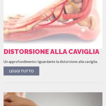
DISTORSIONE ALLA CAVIGLIA
Un approfondimento riguardante la distorsione alla caviglia.
LEGGI TUTTO