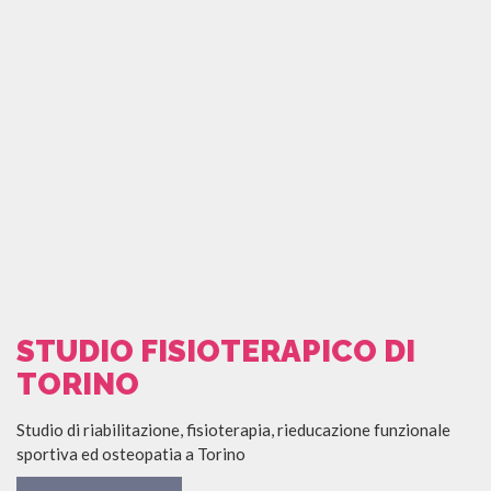
STUDIO FISIOTERAPICO DI
TORINO
Studio di riabilitazione, fisioterapia, rieducazione funzionale
sportiva ed osteopatia a Torino