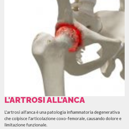
L'ARTROSI ALL'ANCA
L'artrosi all'anca è una patologia infiammatoria degenerativa
che colpisce l'articolazione coxo-femorale, causando dolore e
limitazione funzionale.