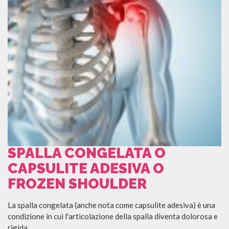
SPALLA CONGELATA O
CAPSULITE ADESIVA O
FROZEN SHOULDER
La spalla congelata (anche nota come capsulite adesiva) è una
condizione in cui l'articolazione della spalla diventa dolorosa e
rigida...