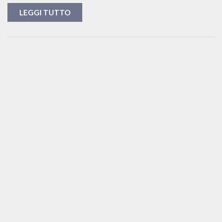
LEGGI TUTTO