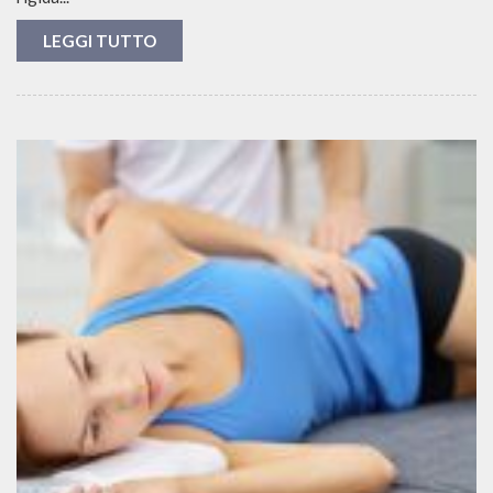
LEGGI TUTTO