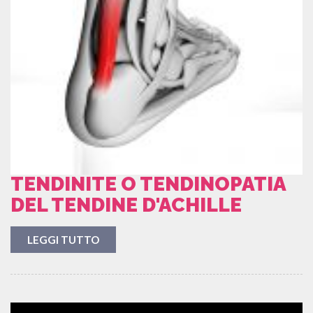
TENDINITE O TENDINOPATIA
DEL TENDINE D'ACHILLE
LEGGI TUTTO