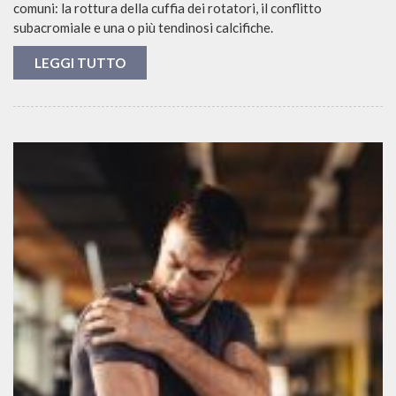
comuni: la rottura della cuffia dei rotatori, il conflitto
subacromiale e una o più tendinosi calcifiche.
LEGGI TUTTO