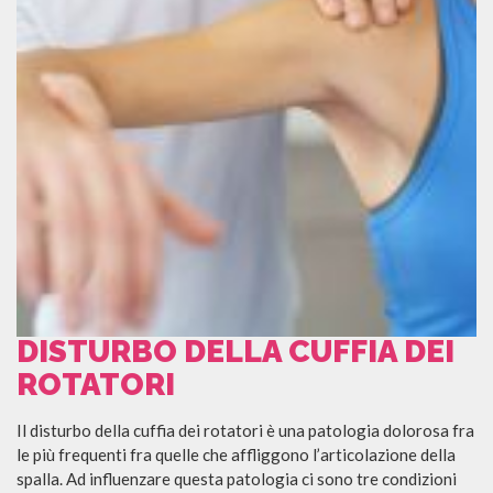
DISTURBO DELLA CUFFIA DEI
ROTATORI
Il disturbo della cuffia dei rotatori è una patologia dolorosa fra
le più frequenti fra quelle che affliggono l’articolazione della
spalla. Ad influenzare questa patologia ci sono tre condizioni