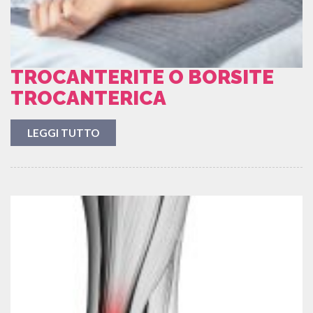
TROCANTERITE O BORSITE
TROCANTERICA
LEGGI TUTTO