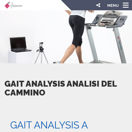
MENU
GAIT ANALYSIS ANALISI DEL
CAMMINO
GAIT ANALYSIS A