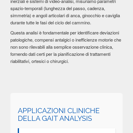
inerziali e sistemi di video-analisi, misuriamo parametri
spazio-temporali (lunghezza del passo, cadenza,
simmetria) e angoli articolari di anca, ginocchio e caviglia
durante tutte le fasi del ciclo del cammino.
Questa analisi è fondamentale per identificare deviazioni
patologiche, compensi antalgici o inefficienze motorie che
non sono rilevabili alla semplice osservazione clinica,
fornendo dati certi per la pianificazione di trattamenti
riabilitativi, ortesici o chirurgici.
APPLICAZIONI CLINICHE
DELLA GAIT ANALYSIS