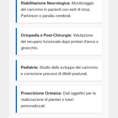
Riabilitazione Neurologica:
Monitoraggio
del cammino in pazienti con esiti di ictus,
Parkinson o paralisi cerebrali.
Ortopedia e Post-Chirurgia:
Valutazione
del recupero funzionale dopo protesi d'anca o
ginocchio.
Pediatria:
Studio dello sviluppo del cammino
e correzione precoce di difetti posturali.
Prescrizione Ortesica:
Dati oggettivi per la
realizzazione di plantari o tutori
personalizzati.