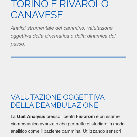
TORINO E RIVAROLO
CANAVESE
Analisi strumentale del cammino: valutazione
oggettiva della cinematica e della dinamica del
passo.
VALUTAZIONE OGGETTIVA
DELLA DEAMBULAZIONE
La
Gait Analysis
presso i centri
Fisiorom
è un esame
biomeccanico avanzato che permette di studiare in modo
analitico come il paziente cammina. Utilizzando sensori