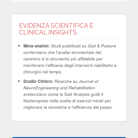
EVIDENZA SCIENTIFICA E
CLINICAL INSIGHTS
Meta-analisi:
Studi pubblicati su
Gait & Posture
confermano che l'analisi strumentale del
cammino è lo strumento più affidabile per
monitorare l'efficacia degli interventi riabilitativi e
chirurgici nel tempo.
Studio Clinico:
Ricerche su
Journal of
NeuroEngineering and Rehabilitation
evidenziano come la Gait Analysis guidi il
fisioterapista nella scelta di esercizi mirati per
migliorare la simmetria e l'efficienza del passo.