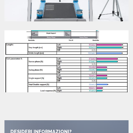
DESIDERI INFORMAZIONI?