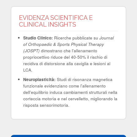
EVIDENZA SCIENTIFICA E
CLINICAL INSIGHTS
Studio Clinico:
Ricerche pubblicate su
Journal
of Orthopaedic & Sports Physical Therapy
(JOSPT)
dimostrano che l'allenamento
propriocettivo riduce del 40-50% il rischio di
recidiva di distorsione alla caviglia e lesioni al
LCA.
Neuroplasticità:
Studi di risonanza magnetica
funzionale evidenziano come l'allenamento
dell'equilibrio induca cambiamenti strutturali nella
corteccia motoria e nel cervelletto, migliorando la
risposta sensorimotoria.