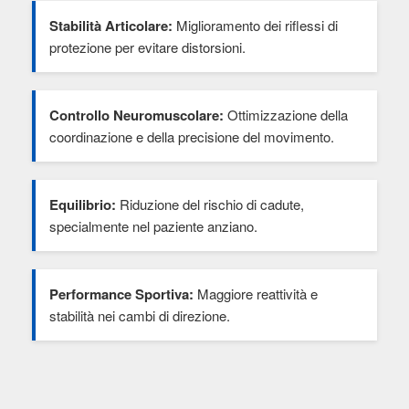
Stabilità Articolare:
Miglioramento dei riflessi di
protezione per evitare distorsioni.
Controllo Neuromuscolare:
Ottimizzazione della
coordinazione e della precisione del movimento.
Equilibrio:
Riduzione del rischio di cadute,
specialmente nel paziente anziano.
Performance Sportiva:
Maggiore reattività e
stabilità nei cambi di direzione.