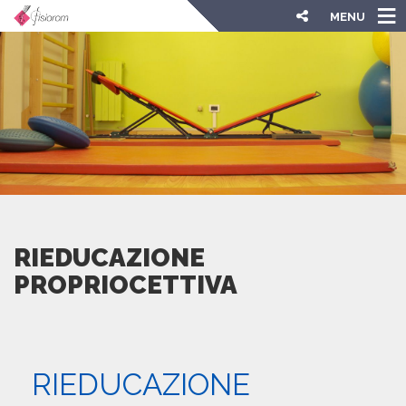
MENU
RIEDUCAZIONE
PROPRIOCETTIVA
RIEDUCAZIONE