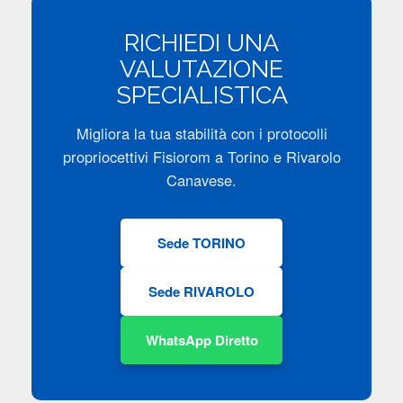
RICHIEDI UNA
VALUTAZIONE
SPECIALISTICA
Migliora la tua stabilità con i protocolli
propriocettivi Fisiorom a Torino e Rivarolo
Canavese.
Sede TORINO
Sede RIVAROLO
WhatsApp Diretto