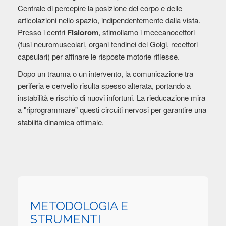
Centrale di percepire la posizione del corpo e delle
articolazioni nello spazio, indipendentemente dalla vista.
Presso i centri
Fisiorom
, stimoliamo i meccanocettori
(fusi neuromuscolari, organi tendinei del Golgi, recettori
capsulari) per affinare le risposte motorie riflesse.
Dopo un trauma o un intervento, la comunicazione tra
periferia e cervello risulta spesso alterata, portando a
instabilità e rischio di nuovi infortuni. La rieducazione mira
a "riprogrammare" questi circuiti nervosi per garantire una
stabilità dinamica ottimale.
METODOLOGIA E
STRUMENTI