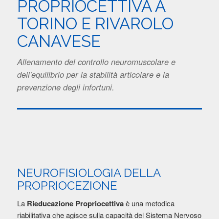
PROPRIOCETTIVA A
TORINO E RIVAROLO
CANAVESE
Allenamento del controllo neuromuscolare e
dell'equilibrio per la stabilità articolare e la
prevenzione degli infortuni.
NEUROFISIOLOGIA DELLA
PROPRIOCEZIONE
La
Rieducazione Propriocettiva
è una metodica
riabilitativa che agisce sulla capacità del Sistema Nervoso