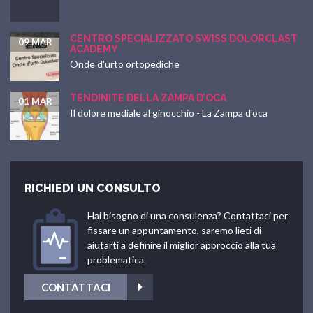
CENTRO SPECIALIZZATO SWISS DOLORCLAST
09 MAR
ACADEMY
Onde d'urto ortopediche
TENDINITE DELLA ZAMPA D’OCA
01 MAR
Il dolore mediale al ginocchio - La Zampa d'oca
RICHIEDI UN CONSULTO
Hai bisogno di una consulenza? Contattaci per
fissare un appuntamento, saremo lieti di
aiutarti a definire il miglior approccio alla tua
problematica.
CONTATTACI