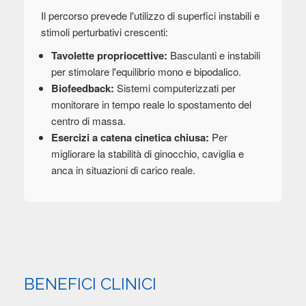
Il percorso prevede l'utilizzo di superfici instabili e
stimoli perturbativi crescenti:
Tavolette propriocettive:
Basculanti e instabili
per stimolare l'equilibrio mono e bipodalico.
Biofeedback:
Sistemi computerizzati per
monitorare in tempo reale lo spostamento del
centro di massa.
Esercizi a catena cinetica chiusa:
Per
migliorare la stabilità di ginocchio, caviglia e
anca in situazioni di carico reale.
BENEFICI CLINICI