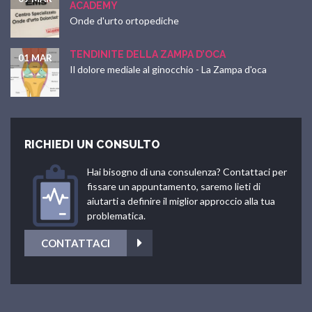
ACADEMY
Onde d'urto ortopediche
TENDINITE DELLA ZAMPA D’OCA
01 MAR
Il dolore mediale al ginocchio - La Zampa d'oca
RICHIEDI UN CONSULTO
Hai bisogno di una consulenza? Contattaci per
fissare un appuntamento, saremo lieti di
aiutarti a definire il miglior approccio alla tua
problematica.
CONTATTACI