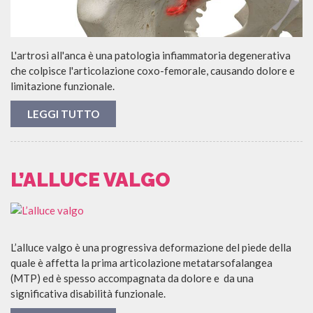
L'artrosi all'anca è una patologia infiammatoria degenerativa
che colpisce l'articolazione coxo-femorale, causando dolore e
limitazione funzionale.
LEGGI TUTTO
L’ALLUCE VALGO
L’alluce valgo è una progressiva deformazione del piede della
quale è affetta la prima articolazione metatarsofalangea
(MTP) ed è spesso accompagnata da dolore e da una
significativa disabilità funzionale.