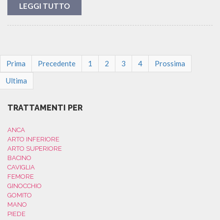
LEGGI TUTTO
Prima
Precedente
1
2
3
4
Prossima
Ultima
TRATTAMENTI PER
ANCA
ARTO INFERIORE
ARTO SUPERIORE
BACINO
CAVIGLIA
FEMORE
GINOCCHIO
GOMITO
MANO
PIEDE