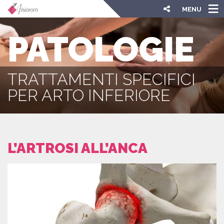
MENU
PATOLOGIE
TRATTAMENTI SPECIFICI
PER ARTO INFERIORE
L’ARTROSI ALL’ANCA