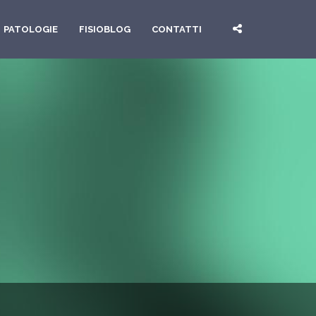
PATOLOGIE
FISIOBLOG
CONTATTI