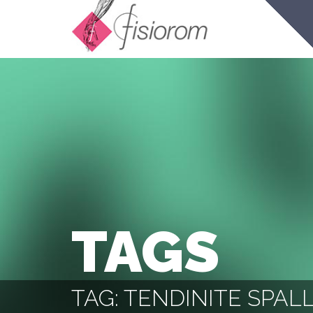
TAGS
TAG: TENDINITE SPAL