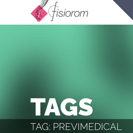
TAGS
TAG: PREVIMEDICAL