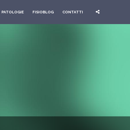
PATOLOGIE
FISIOBLOG
CONTATTI