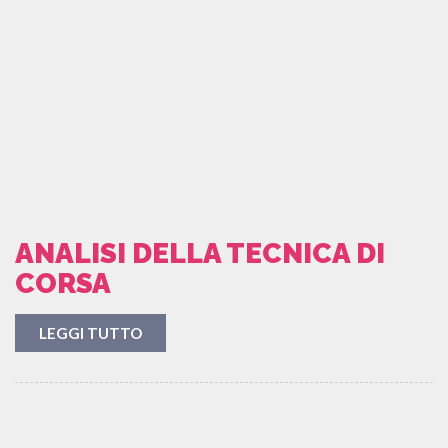
ANALISI DELLA TECNICA DI
CORSA
LEGGI TUTTO