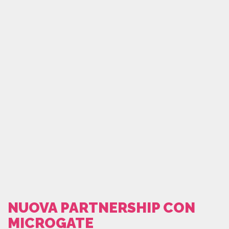
NUOVA PARTNERSHIP CON
MICROGATE