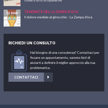
Onde d'urto ortopediche
TENDINITE DELLA ZAMPA D’OCA
01 MAR
Il dolore mediale al ginocchio - La Zampa d'oca
RICHIEDI UN CONSULTO
Hai bisogno di una consulenza? Contattaci per
fissare un appuntamento, saremo lieti di
aiutarti a definire il miglior approccio alla tua
problematica.
CONTATTACI