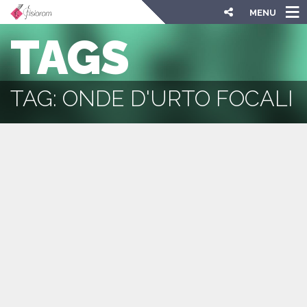
MENU
TAGS
TAG: ONDE D'URTO FOCALI