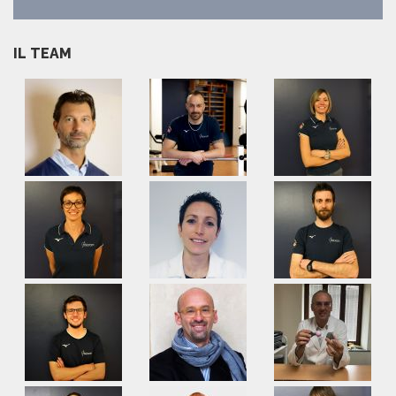
IL TEAM