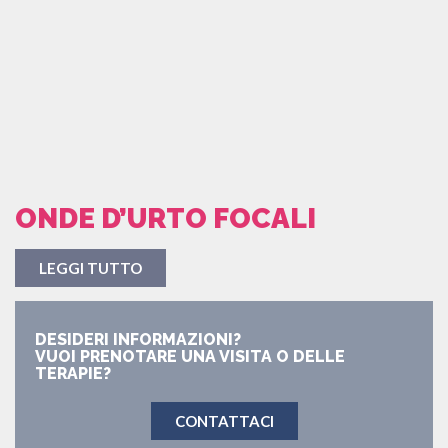
ONDE D’URTO FOCALI
LEGGI TUTTO
DESIDERI INFORMAZIONI?
VUOI PRENOTARE UNA VISITA O DELLE
TERAPIE?
CONTATTACI