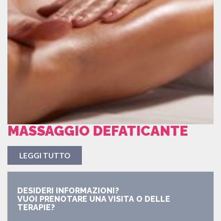
MASSAGGIO DEFATICANTE
LEGGI TUTTO
DESIDERI INFORMAZIONI?
VUOI PRENOTARE UNA VISITA O DELLE
TERAPIE?