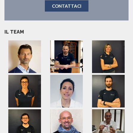
CONTATTACI
IL TEAM